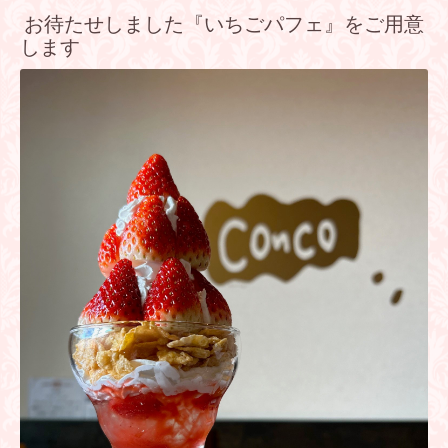
お待たせしました『いちごパフェ』をご用意
します