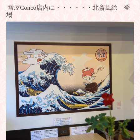
雪屋Conco店内に・・・・・・北斎風絵 登
場