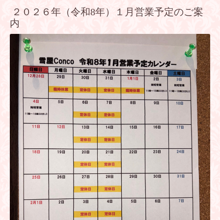
２０２６年（令和8年）１月営業予定のご案
内