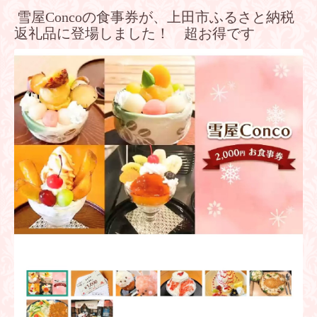
雪屋Concoの食事券が、上田市ふるさと納税
返礼品に登場しました！ 超お得です