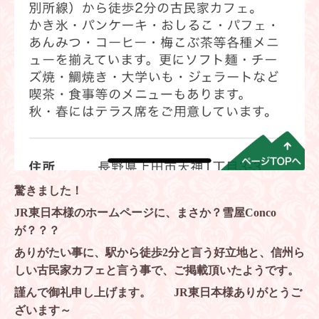
驚きました！
JR東日本様のホームページに、まさか？雪屋Conco
が？？？
ありがたい事に、駅から徒歩2分と言う好立地と、信州ら
しい古民家カフェと言う事で、ご掲載頂いたようです。
謹んで御礼申し上げます。 JR東日本様ありがとうご
ざいます～