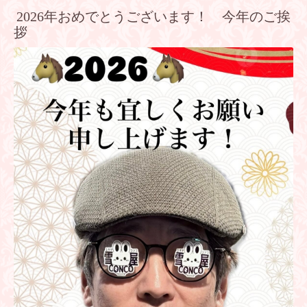
2026年おめでとうございます！ 今年のご挨
拶