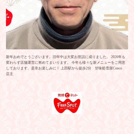
新年おめでとうございます。旧年中は大変お世話に成りました。 2026年も
変わらず店舗運営に努めてまいります。 今年も様々な新メニューをご用意
しております、是非お楽しみに！ 上田駅から徒歩2分 甘味処雪屋Conco
店主