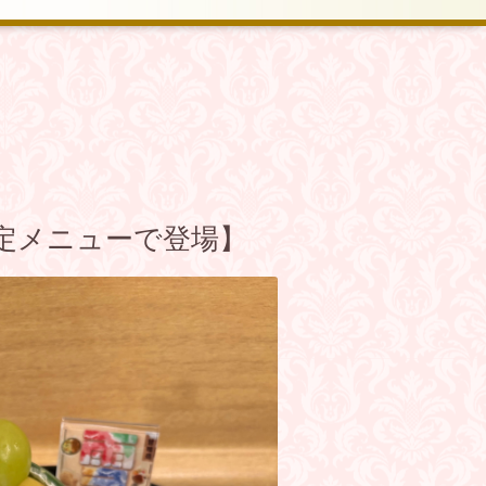
定メニューで登場】