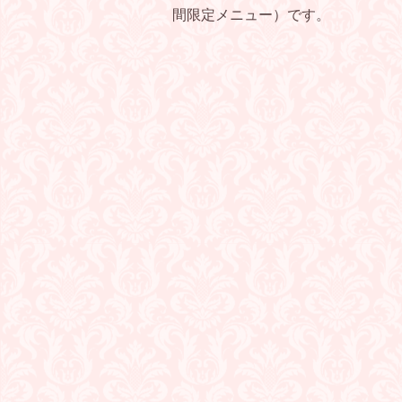
間限定メニュー）です。