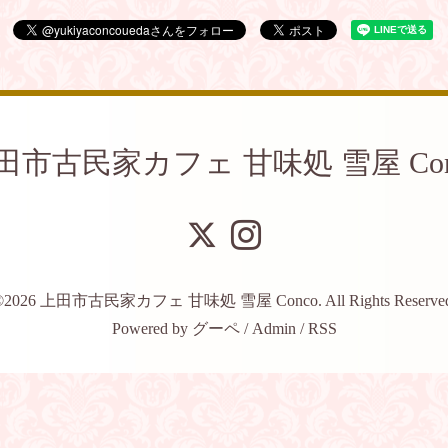
田市古民家カフェ 甘味処 雪屋 Con
©2026
上田市古民家カフェ 甘味処 雪屋 Conco
. All Rights Reserve
Powered by
グーペ
/
Admin
/
RSS