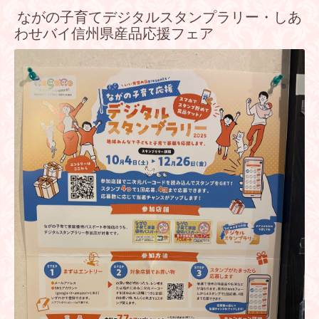
ながの子育てデジタルスタンプラリー・しあ
わせバイ信州県産品応援フェア