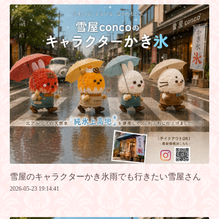
雪屋のキャラクターかき氷雨でも行きたい雪屋さん
2026-05-23 19:14:41