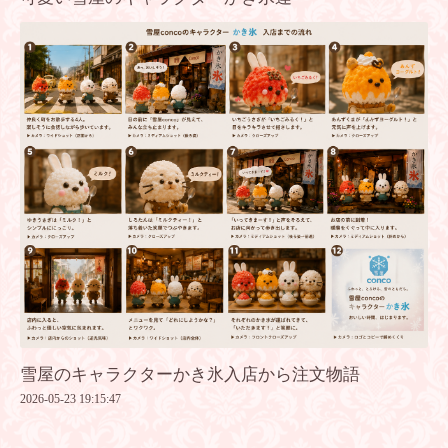
雪屋のキャラクターかき氷入店から注文物語
2026-05-23 19:15:47