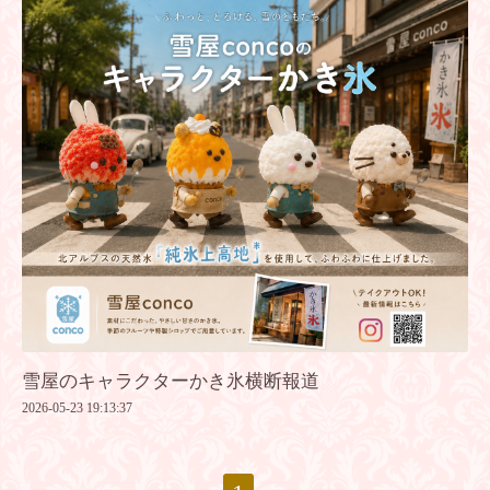
雪屋のキャラクターかき氷横断報道
2026-05-23 19:13:37