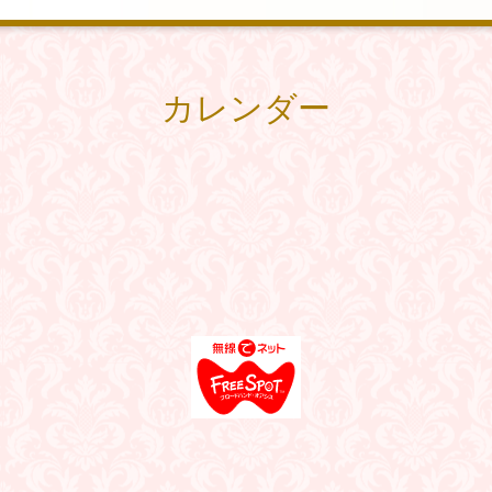
カレンダー