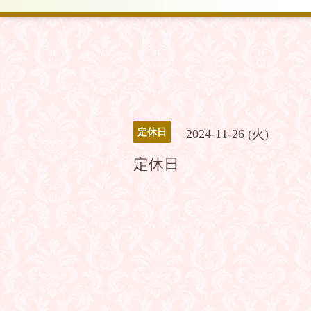
定休日
2024-11-26 (火)
定休日