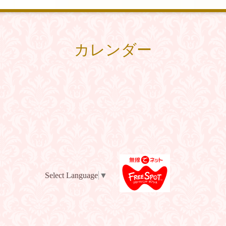
カレンダー
Select Language
▼