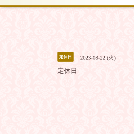
定休日
2023-08-22 (火)
定休日