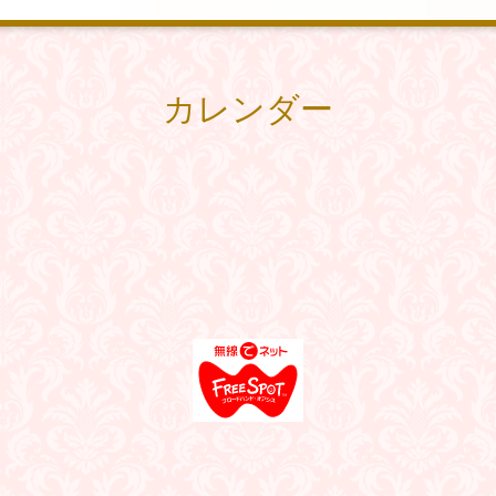
カレンダー