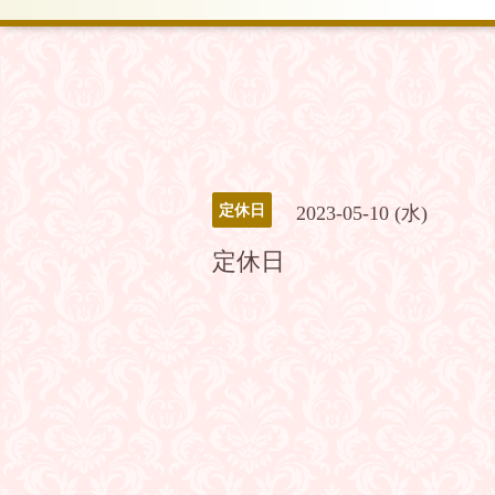
定休日
2023-05-10 (水)
定休日