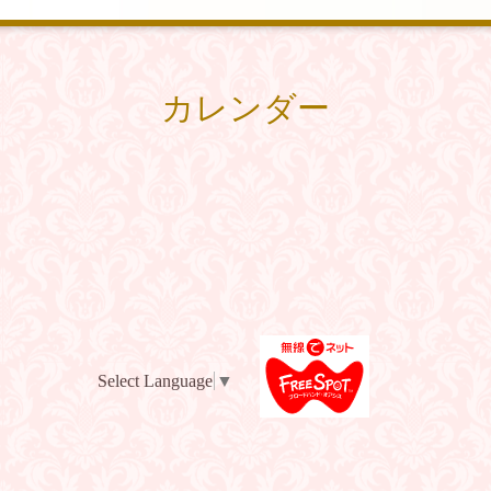
カレンダー
Select Language
▼