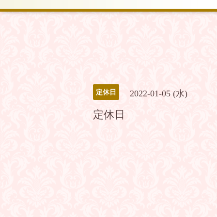
定休日
2022-01-05 (水)
定休日